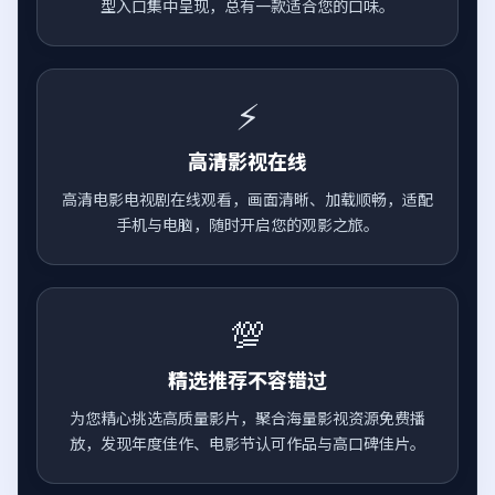
型入口集中呈现，总有一款适合您的口味。
⚡
高清影视在线
高清电影电视剧在线观看，画面清晰、加载顺畅，适配
手机与电脑，随时开启您的观影之旅。
💯
精选推荐不容错过
为您精心挑选高质量影片，聚合海量影视资源免费播
放，发现年度佳作、电影节认可作品与高口碑佳片。