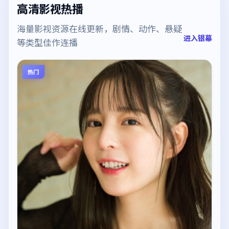
高清影视热播
海量影视资源在线更新，剧情、动作、悬疑
进入银幕
等类型佳作连播
热门