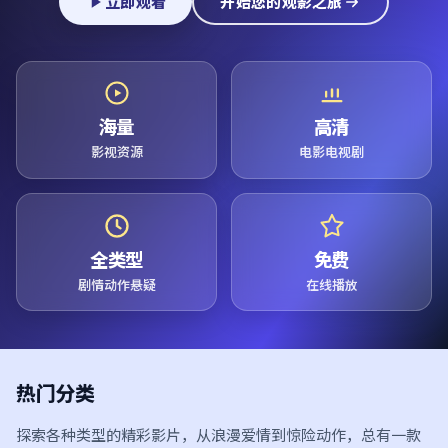
立即观看
开始您的观影之旅
海量
高清
影视资源
电影电视剧
全类型
免费
剧情动作悬疑
在线播放
热门分类
探索各种类型的精彩影片，从浪漫爱情到惊险动作，总有一款