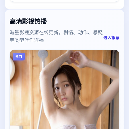
高清影视热播
海量影视资源在线更新，剧情、动作、悬疑
进入银幕
等类型佳作连播
热门