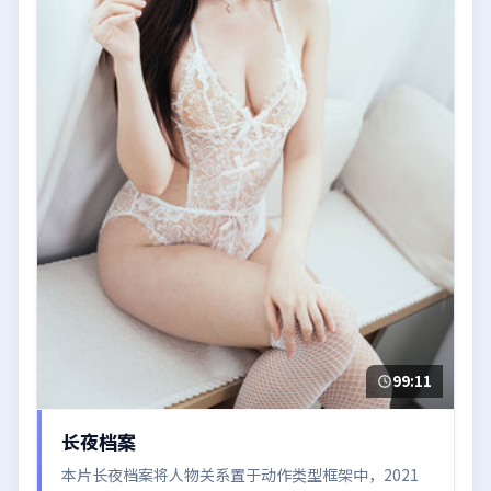
99:11
长夜档案
本片长夜档案将人物关系置于动作类型框架中，2021