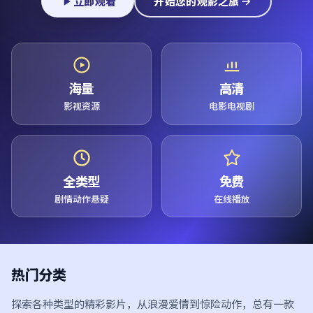
立即观看
开始您的观影之旅
海量
高清
影视资源
电影电视剧
全类型
免费
剧情动作悬疑
在线播放
热门分类
探索各种类型的精彩影片，从浪漫爱情到惊险动作，总有一款