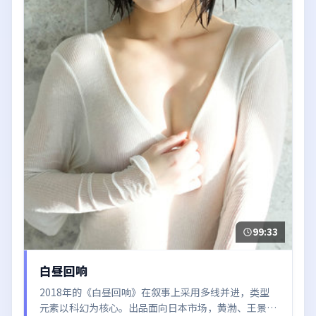
99:33
白昼回响
2018年的《白昼回响》在叙事上采用多线并进，类型
元素以科幻为核心。出品面向日本市场，黄渤、王景