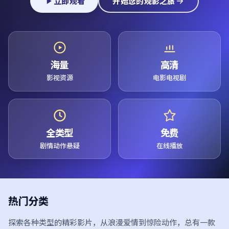
立即观看
开始您的观影之旅
海量
高清
影视资源
电影电视剧
全类型
免费
剧情动作悬疑
在线播放
热门分类
探索各种类型的精彩影片，从浪漫爱情到惊险动作，总有一款