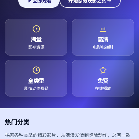
立即观看
开始您的观影之旅
海量
高清
影视资源
电影电视剧
全类型
免费
剧情动作悬疑
在线播放
热门分类
探索各种类型的精彩影片，从浪漫爱情到惊险动作，总有一款