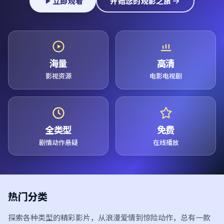
立即观看
开始您的观影之旅
海量
高清
影视资源
电影电视剧
全类型
免费
剧情动作悬疑
在线播放
热门分类
探索各种类型的精彩影片，从浪漫爱情到惊险动作，总有一款