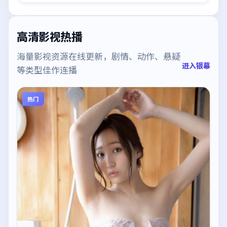
高清影视热播
海量影视资源在线更新，剧情、动作、悬疑
进入银幕
等类型佳作连播
热门