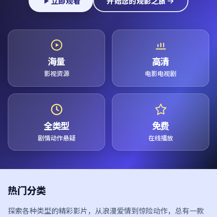
立即观看
开始您的观影之旅
海量
高清
影视资源
电影电视剧
全类型
免费
剧情动作悬疑
在线播放
热门分类
探索各种类型的精彩影片，从浪漫爱情到惊险动作，总有一款