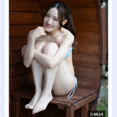
99:14