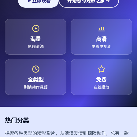
立即观看
开始您的观影之旅
海量
高清
影视资源
电影电视剧
全类型
免费
剧情动作悬疑
在线播放
热门分类
探索各种类型的精彩影片，从浪漫爱情到惊险动作，总有一款